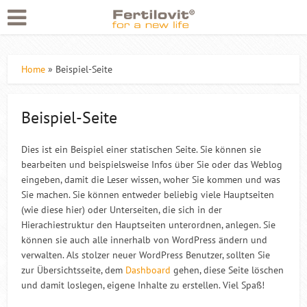
Home
»
Beispiel-Seite
Beispiel-Seite
Dies ist ein Beispiel einer statischen Seite. Sie können sie
bearbeiten und beispielsweise Infos über Sie oder das Weblog
eingeben, damit die Leser wissen, woher Sie kommen und was
Sie machen. Sie können entweder beliebig viele Hauptseiten
(wie diese hier) oder Unterseiten, die sich in der
Hierachiestruktur den Hauptseiten unterordnen, anlegen. Sie
können sie auch alle innerhalb von WordPress ändern und
verwalten. Als stolzer neuer WordPress Benutzer, sollten Sie
zur Übersichtsseite, dem
Dashboard
gehen, diese Seite löschen
und damit loslegen, eigene Inhalte zu erstellen. Viel Spaß!