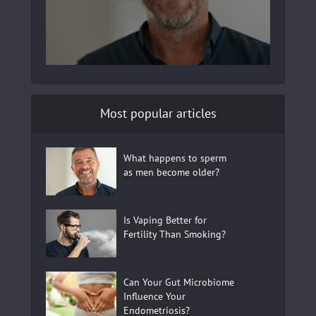
Most popular articles
What happens to sperm
as men become older?
Is Vaping Better for
Fertility Than Smoking?
Can Your Gut Microbiome
Influence Your
Endometriosis?