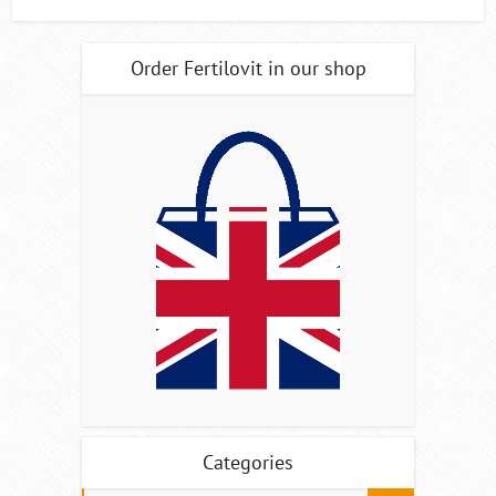
Order Fertilovit in our shop
Categories